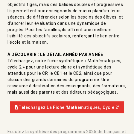
objectifs figés, mais des balises souples et progressives.
Ils permettent aux enseignants de mieux planifier leurs
séances, de différencier selon les besoins des élèves, et
d’ancrer leur évaluation dans une dynamique de
progrès. Pour les familles, ils offrent une meilleure
lisibilité des objectifs scolaires, renforçant le lien entre
l’école et la maison.
À DÉCOUVRIR : LE DÉTAIL ANNÉD PAR ANNÉE
Téléchargez, notre fiche synthétique « Mathématiques,
cycle 2 » pour une lecture claire et synthétique des
attendus pour le CP, le CE1 et le CE2, ainsi que pour
chacun des grands domaines du programme. Une
ressource à destination des enseignants, des formateurs,
mais aussi des parents et des éditeurs pédagogiques.
Téléchargez La Fiche 'Mathématiques, Cycle 2"
Ecoutez la synthèse des programmes 2025 de français et