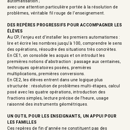
automatisation ;
avec une attention particulière portée à la résolution de
problèmes, véritable fil rouge de l’enseignement.
DES REPÈRES PROGRESSIFS POUR ACCOMPAGNER LES
ÉLÈVES
Au CP, l’enjeu est d’installer les premiers automatismes :
lire et écrire les nombres jusqu’à 100, comprendre le sens
des opérations, résoudre des situations très concrètes.
En CE1, on consolide les acquis et on introduit les
premières notions d’abstraction : passage aux centaines,
techniques opératoires posées, premières
multiplications, premières conversions.
En CE2, les élèves entrent dans une logique plus
structurée : résolution de problèmes multi-étapes, calcul
posé avec les quatre opérations, introduction des
fractions simples, lecture précise de l’heure, usage
raisonné des instruments géométriques.
UN OUTIL POUR LES ENSEIGNANTS, UN APPUI POUR
LES FAMILLES
Ces repères de fin d’année ne constituent pas des