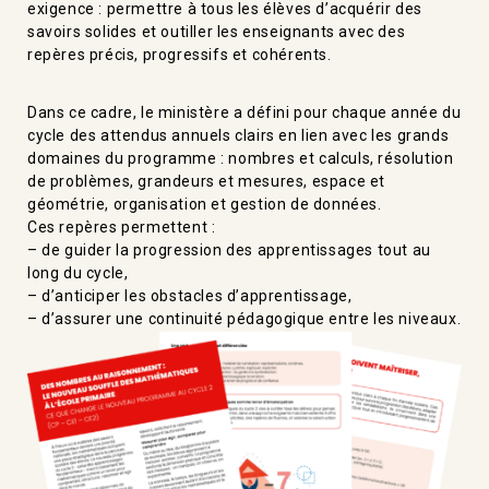
exigence : permettre à tous les élèves d’acquérir des
savoirs solides et outiller les enseignants avec des
repères précis, progressifs et cohérents.
Dans ce cadre, le ministère a défini pour chaque année du
cycle des attendus annuels clairs en lien avec les grands
domaines du programme : nombres et calculs, résolution
de problèmes, grandeurs et mesures, espace et
géométrie, organisation et gestion de données.
Ces repères permettent :
– de guider la progression des apprentissages tout au
long du cycle,
– d’anticiper les obstacles d’apprentissage,
– d’assurer une continuité pédagogique entre les niveaux.