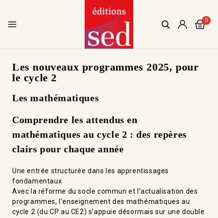
0
Les nouveaux programmes 2025, pour
le cycle 2
Les mathématiques
Comprendre les attendus en
mathématiques au cycle 2 : des repères
clairs pour chaque année
Une entrée structurée dans les apprentissages
fondamentaux
Avec la réforme du socle commun et l’actualisation des
programmes, l’enseignement des mathématiques au
cycle 2 (du CP au CE2) s’appuie désormais sur une double