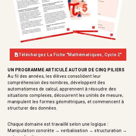
Téléchargez La Fiche "Mathématiques, Cycle 2"
UN PROGRAMME ARTICULÉ AUTOUR DE CINQ PILIERS
Au fil des années, les élèves consolident leur
compréhension des nombres, développent des
automatismes de calcul, apprennent à résoudre des
situations complexes, découvrent les unités de mesure,
manipulent les formes géométriques, et commencent à
structurer des données.
Chaque domaine est travaillé selon une logique :
Manipulation concrète → verbalisation → structuration →