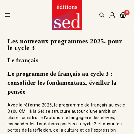
0
Les nouveaux programmes 2025, pour
le cycle 3
Le français
Le programme de français au cycle 3 :
consolider les fondamentaux, éveiller la
pensée
Avec la réforme 2025, le programme de français au cycle
3 (du CM1 à la 6e) se structure autour d’une ambition
claire : construire l’autonomie langagière des élèves,
consolider les fondations posées au cycle 2 et ouvrir les
portes de la réflexion, de la culture et de l’expression