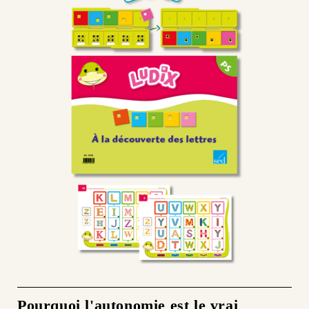
Pourquoi l'autonomie est le vrai