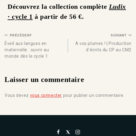
Découvrez la collection complète
Ludix
· cycle 1
à partir de 56 €.
PRÉCÉDENT
SUIVANT
Éveil aux langues en
A vos plumes ! | Production
maternelle : ouvrir au
d’écrits du CP au CM2
monde dès le cycle 1
Laisser un commentaire
Vous devez
vous connecter
pour publier un commentaire.