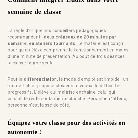
semaine de classe
La règle d’or que nos conseillers pédagogiques
recommandent :
deux créneaux de 20 minutes par
semaine, en ateliers tournants
. Le matériel est conçu
pour qu’un élève comprenne le fonctionnement en moins
d’une minute de présentation. Au bout de trois séances,
la classe tourne seule.
Pour la
différenciation
, le mode d’emploi est limpide : un
même fichier propose plusieurs niveaux de difficulté
progressifs. L’élève qui maîtrise enchaîne, celui qui
consolide reste sur la même planche. Personne n’attend,
personne n’est laissé de côté.
Équipez votre classe pour des activités en
autonomie !