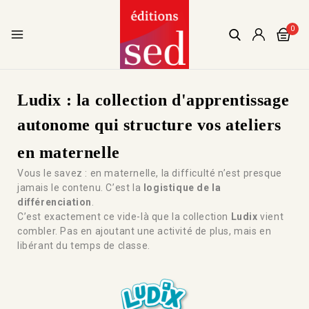
0
Ludix : la collection d'apprentissage
autonome qui structure vos ateliers
en maternelle
Vous le savez : en maternelle, la difficulté n’est presque
jamais le contenu. C’est la
logistique de la
différenciation
.
C’est exactement ce vide-là que la collection
Ludix
vient
combler. Pas en ajoutant une activité de plus, mais en
libérant du temps de classe.