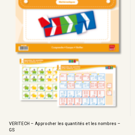
VERITECH – Approcher les quantités et les nombres –
GS