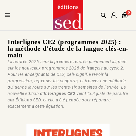
0
Interlignes CE2 (programmes 2025) :
la méthode d'étude de la langue clés-en-
main
La rentrée 2026 sera la première rentrée pleinement alignée
sur les nouveaux programmes 2025 de français au cycle 2.
Pour les enseignants de CE2, cela signifie revoir la
progression, repenser les supports, et trouver une méthode
qui tienne la route sur les trente-six semaines de l’année. La
nouvelle édition d’
Interlignes CE2
vient tout juste de paraître
aux Éditions SED, et elle a été pensée pour répondre
exactement à cette équation.