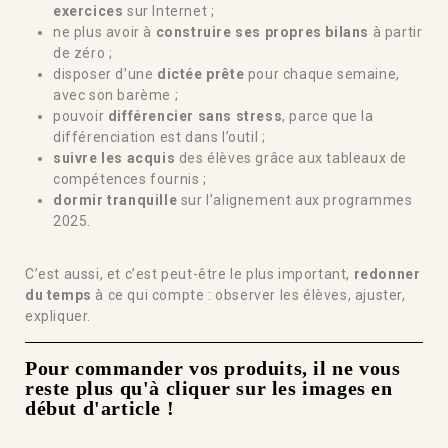
exercices
sur Internet ;
ne plus avoir à
construire ses propres bilans
à partir
de zéro ;
disposer d’une
dictée prête
pour chaque semaine,
avec son barème ;
pouvoir
différencier sans stress
, parce que la
différenciation est dans l’outil ;
suivre les acquis
des élèves grâce aux tableaux de
compétences fournis ;
dormir tranquille
sur l’alignement aux programmes
2025.
C’est aussi, et c’est peut-être le plus important,
redonner
du temps
à ce qui compte : observer les élèves, ajuster,
expliquer.
Pour commander vos produits, il ne vous
reste plus qu'à cliquer sur les images en
début d'article !