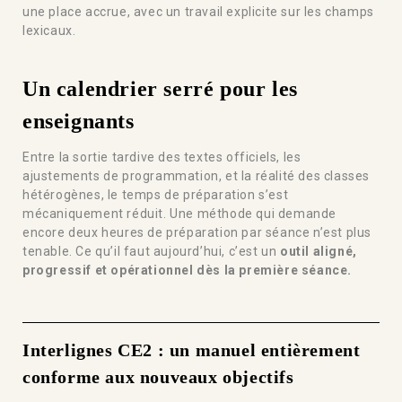
une place accrue, avec un travail explicite sur les champs
lexicaux.
Un calendrier serré pour les
enseignants
Entre la sortie tardive des textes officiels, les
ajustements de programmation, et la réalité des classes
hétérogènes, le temps de préparation s’est
mécaniquement réduit. Une méthode qui demande
encore deux heures de préparation par séance n’est plus
tenable. Ce qu’il faut aujourd’hui, c’est un
outil aligné,
progressif et opérationnel dès la première séance.
Interlignes CE2 : un manuel entièrement
conforme aux nouveaux objectifs