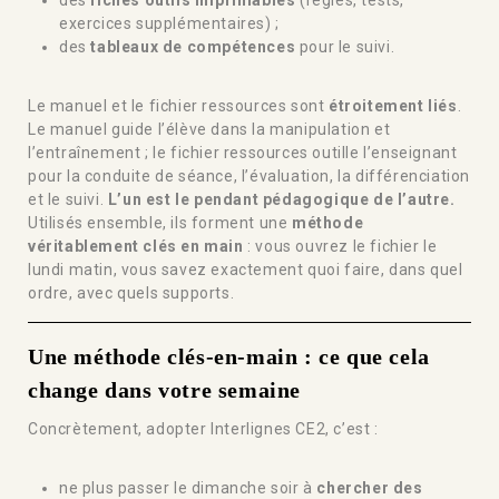
exercices supplémentaires) ;
des
tableaux de compétences
pour le suivi.
Le manuel et le fichier ressources sont
étroitement liés
.
Le manuel guide l’élève dans la manipulation et
l’entraînement ; le fichier ressources outille l’enseignant
pour la conduite de séance, l’évaluation, la différenciation
et le suivi.
L’un est le pendant pédagogique de l’autre.
Utilisés ensemble, ils forment une
méthode
véritablement clés en main
: vous ouvrez le fichier le
lundi matin, vous savez exactement quoi faire, dans quel
ordre, avec quels supports.
Une méthode clés-en-main : ce que cela
change dans votre semaine
Concrètement, adopter Interlignes CE2, c’est :
ne plus passer le dimanche soir à
chercher des