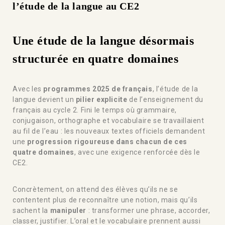
l’étude de la langue au CE2
Une étude de la langue désormais
structurée en quatre domaines
Avec les
programmes 2025 de français
, l’étude de la
langue devient un
pilier explicite
de l’enseignement du
français au cycle 2. Fini le temps où grammaire,
conjugaison, orthographe et vocabulaire se travaillaient
au fil de l’eau : les nouveaux textes officiels demandent
une
progression rigoureuse dans chacun de ces
quatre domaines
, avec une exigence renforcée dès le
CE2.
Concrètement, on attend des élèves qu’ils ne se
contentent plus de reconnaître une notion, mais qu’ils
sachent la
manipuler
: transformer une phrase, accorder,
classer, justifier. L’oral et le vocabulaire prennent aussi