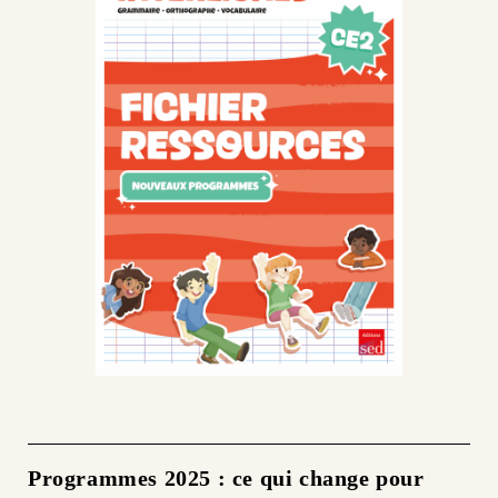
Programmes 2025 : ce qui change pour