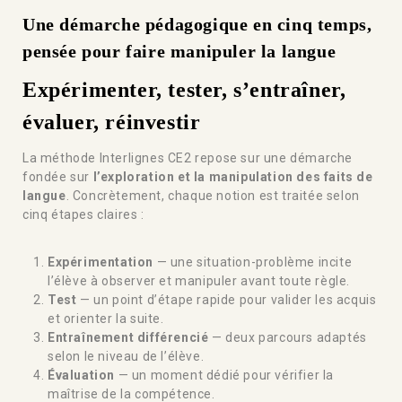
Une démarche pédagogique en cinq temps,
pensée pour faire manipuler la langue
Expérimenter, tester, s’entraîner,
évaluer, réinvestir
La méthode Interlignes CE2 repose sur une démarche
fondée sur
l’exploration et la manipulation des faits de
langue
. Concrètement, chaque notion est traitée selon
cinq étapes claires :
Expérimentation
— une situation-problème incite
l’élève à observer et manipuler avant toute règle.
Test
— un point d’étape rapide pour valider les acquis
et orienter la suite.
Entraînement différencié
— deux parcours adaptés
selon le niveau de l’élève.
Évaluation
— un moment dédié pour vérifier la
maîtrise de la compétence.