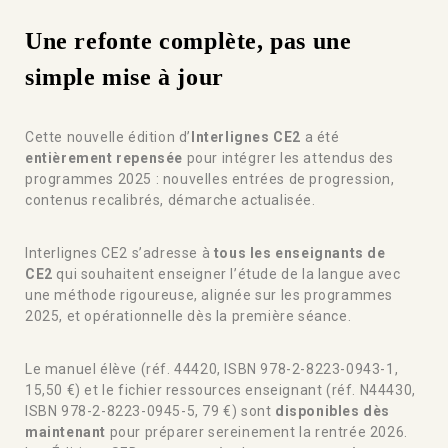
Une refonte complète, pas une
simple mise à jour
Cette nouvelle édition d’
Interlignes CE2
a été
entièrement repensée
pour intégrer les attendus des
programmes 2025 : nouvelles entrées de progression,
contenus recalibrés, démarche actualisée.
Interlignes CE2 s’adresse à
tous les enseignants de
CE2
qui souhaitent enseigner l’étude de la langue avec
une méthode rigoureuse, alignée sur les programmes
2025, et opérationnelle dès la première séance.
Le manuel élève (réf. 44420, ISBN 978-2-8223-0943-1,
15,50 €) et le fichier ressources enseignant (réf. N44430,
ISBN 978-2-8223-0945-5, 79 €) sont
disponibles dès
maintenant
pour préparer sereinement la rentrée 2026.