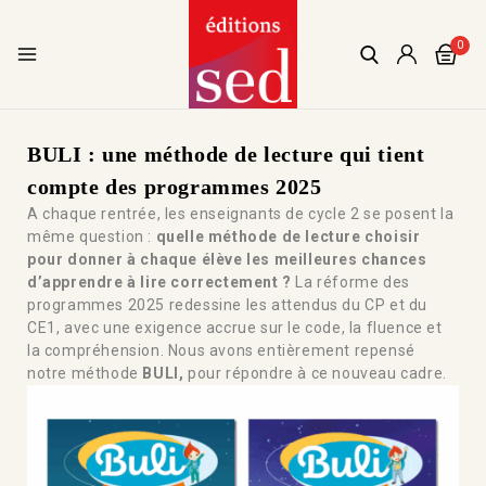
0
BULI : une méthode de lecture qui tient
compte des programmes 2025
A chaque rentrée, les enseignants de cycle 2 se posent la
même question :
quelle méthode de lecture choisir
pour donner à chaque élève les meilleures chances
d’apprendre à lire correctement ?
La réforme des
programmes 2025 redessine les attendus du CP et du
CE1, avec une exigence accrue sur le code, la fluence et
la compréhension. Nous avons entièrement repensé
notre méthode
BULI,
pour répondre à ce nouveau cadre.