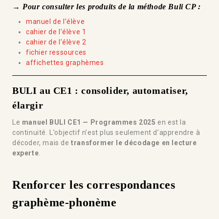
→ Pour consulter les produits de la méthode Buli CP :
manuel de l’élève
cahier de l’élève 1
cahier de l’élève 2
fichier ressources
affichettes graphèmes
BULI au CE1 : consolider, automatiser,
élargir
Le
manuel BULI CE1 — Programmes 2025
en est la
continuité. L’objectif n’est plus seulement d’apprendre à
décoder, mais de
transformer le décodage en lecture
experte
.
Renforcer les correspondances
graphème-phonème