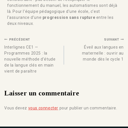
fonctionnement du manuel, les automatismes sont déjà
là. Pour l’équipe pédagogique d’une école, c’est
l’assurance d’une
progression sans rupture
entre les
deux niveaux.
PRÉCÉDENT
SUIVANT
Interlignes CE1 —
Éveil aux langues en
Programmes 2025 : la
maternelle : ouvrir au
nouvelle méthode d’étude
monde dès le cycle 1
de la langue clés en main
vient de paraître
Laisser un commentaire
Vous devez
vous connecter
pour publier un commentaire.