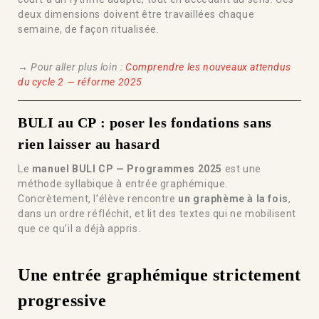
deux dimensions doivent être travaillées chaque
semaine, de façon ritualisée.
→ Pour aller plus loin :
Comprendre les nouveaux attendus
du cycle 2 — réforme 2025
BULI au CP : poser les fondations sans
rien laisser au hasard
Le
manuel BULI CP — Programmes 2025
est une
méthode syllabique à entrée graphémique.
Concrètement, l’élève rencontre
un graphème à la fois
,
dans un ordre réfléchit, et lit des textes qui ne mobilisent
que ce qu’il a déjà appris.
Une entrée graphémique strictement
progressive