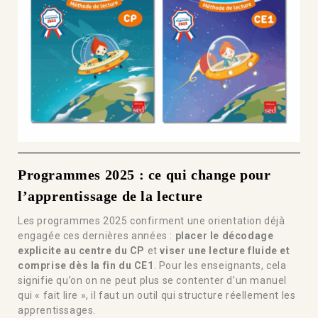
Programmes 2025 : ce qui change pour
l’apprentissage de la lecture
Les programmes 2025 confirment une orientation déjà
engagée ces dernières années :
placer le décodage
explicite au centre du CP
et
viser une lecture fluide et
comprise dès la fin du CE1
. Pour les enseignants, cela
signifie qu’on on ne peut plus se contenter d’un manuel
qui « fait lire », il faut un outil qui structure réellement les
apprentissages.