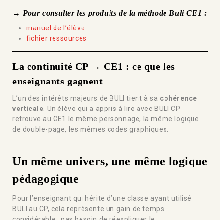
→ Pour consulter les produits de la méthode Buli CE1 :
manuel de l’élève
fichier ressources
La continuité CP → CE1 : ce que les
enseignants gagnent
L’un des intérêts majeurs de BULI tient à sa
cohérence
verticale
. Un élève qui a appris à lire avec BULI CP
retrouve au CE1 le même personnage, la même logique
de double-page, les mêmes codes graphiques.
Un même univers, une même logique
pédagogique
Pour l’enseignant qui hérite d’une classe ayant utilisé
BULI au CP, cela représente un gain de temps
considérable : pas besoin de réexpliquer le