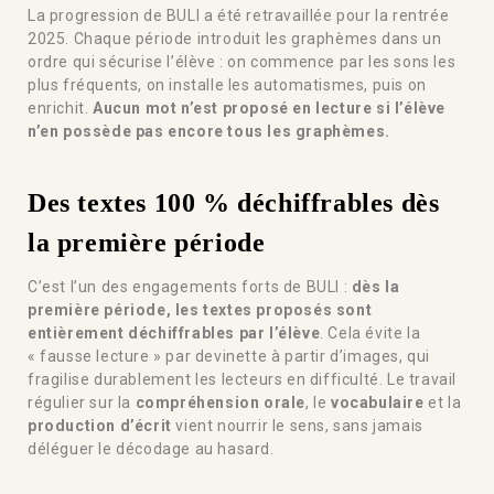
La progression de BULI a été retravaillée pour la rentrée
2025. Chaque période introduit les graphèmes dans un
ordre qui sécurise l’élève : on commence par les sons les
plus fréquents, on installe les automatismes, puis on
enrichit.
Aucun mot n’est proposé en lecture si l’élève
n’en possède pas encore tous les graphèmes.
Des textes 100 % déchiffrables dès
la première période
C’est l’un des engagements forts de BULI :
dès la
première période, les textes proposés sont
entièrement déchiffrables par l’élève
. Cela évite la
« fausse lecture » par devinette à partir d’images, qui
fragilise durablement les lecteurs en difficulté. Le travail
régulier sur la
compréhension orale
, le
vocabulaire
et la
production d’écrit
vient nourrir le sens, sans jamais
déléguer le décodage au hasard.