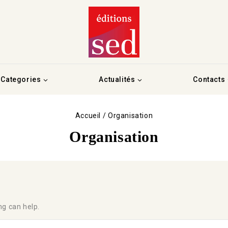
Categories
Actualités
Contacts
Accueil
/
Organisation
Organisation
ng can help.