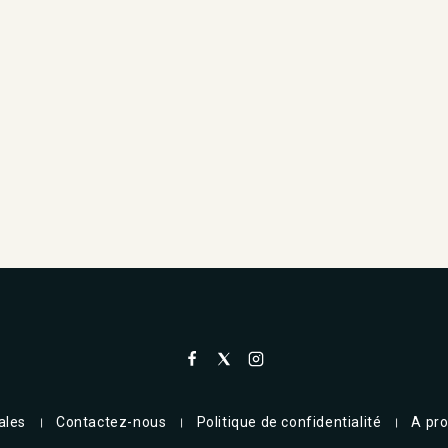
ales
Contactez-nous
Politique de confidentialité
A pr