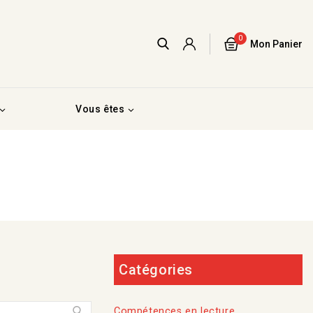
0
Mon Panier
Vous êtes
Catégories
Compétences en lecture