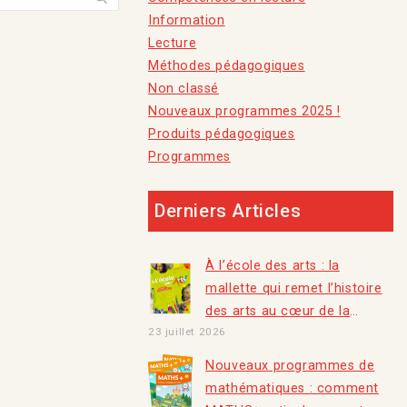
Information
Lecture
Méthodes pédagogiques
Non classé
Nouveaux programmes 2025 !
Produits pédagogiques
Programmes
Derniers Articles
À l’école des arts : la
mallette qui remet l’histoire
des arts au cœur de la
23 juillet 2026
classe
Nouveaux programmes de
mathématiques : comment