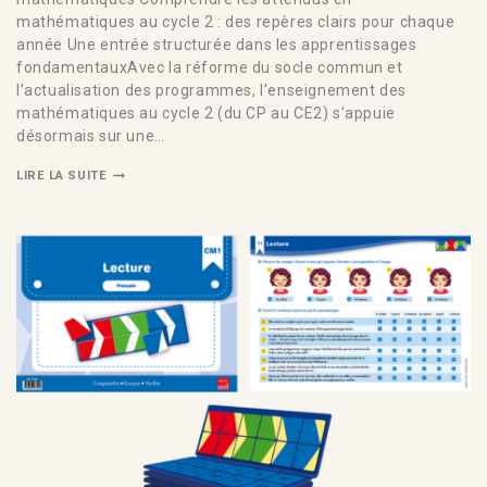
mathématiques au cycle 2 : des repères clairs pour chaque
année Une entrée structurée dans les apprentissages
fondamentauxAvec la réforme du socle commun et
l’actualisation des programmes, l’enseignement des
mathématiques au cycle 2 (du CP au CE2) s’appuie
désormais sur une…
LIRE LA SUITE