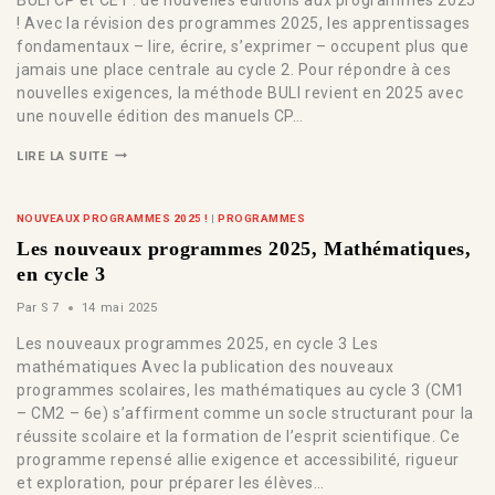
! Avec la révision des programmes 2025, les apprentissages
fondamentaux – lire, écrire, s’exprimer – occupent plus que
jamais une place centrale au cycle 2. Pour répondre à ces
nouvelles exigences, la méthode BULI revient en 2025 avec
une nouvelle édition des manuels CP…
LIRE LA SUITE
NOUVEAUX PROGRAMMES 2025 !
|
PROGRAMMES
Les nouveaux programmes 2025, Mathématiques,
en cycle 3
Par
S 7
14 mai 2025
Les nouveaux programmes 2025, en cycle 3 Les
mathématiques Avec la publication des nouveaux
programmes scolaires, les mathématiques au cycle 3 (CM1
– CM2 – 6e) s’affirment comme un socle structurant pour la
réussite scolaire et la formation de l’esprit scientifique. Ce
programme repensé allie exigence et accessibilité, rigueur
et exploration, pour préparer les élèves…