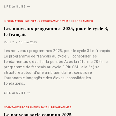
LIRE LA SUITE
INFORMATION
|
NOUVEAUX PROGRAMMES 2025 !
|
PROGRAMMES
Les nouveaux programmes 2025, pour le cycle 3,
le français
Par
S 7
13 mai 2025
Les nouveaux programmes 2025, pour le cycle 3 Le français
Le programme de français au cycle 3 : consolider les
fondamentaux, éveiller la pensée Avec la réforme 2025, le
programme de français au cycle 3 (du CM1 à la 6e) se
structure autour d’une ambition claire : construire
l’autonomie langagière des élèves, consolider les
fondations…
LIRE LA SUITE
NOUVEAUX PROGRAMMES 2025 !
|
PROGRAMMES
Le nouveau socle commun 2025